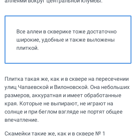
аллеями вокруг центральной клумбы.
Все аллеи в скверике тоже достаточно
широкие, удобные и также выложены
плиткой.
Плитка такая же, как и в сквере на пересечении
улиц Чапаевской и Вилоновской. Она небольших
размеров, аккуратная и имеет обработанные
края. Которые не выпирают, не играют на
солнце и при беглом взгляде не портят общее
впечатление.
Скамейки такие же, как и в сквере № 1