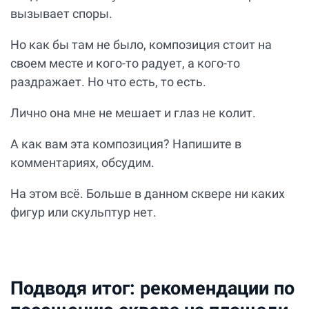
вызывает споры.
Но как бы там не было, композиция стоит на
своем месте и кого-то радует, а кого-то
раздражает. Но что есть, то есть.
Лично она мне не мешает и глаз не колит.
А как вам эта композиция? Напишите в
комментариях, обсудим.
На этом всё. Больше в данном сквере ни каких
фигур или скульптур нет.
Подводя итог: рекомендации по