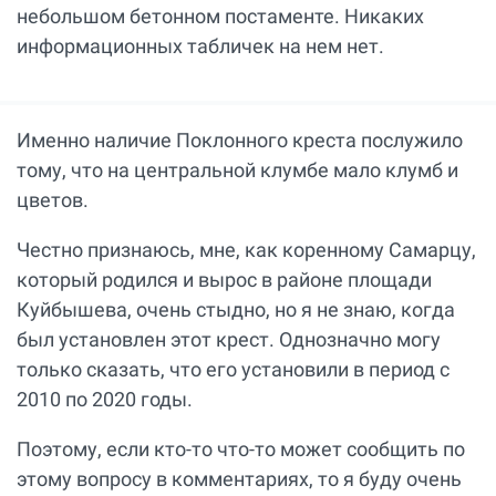
небольшом бетонном постаменте. Никаких
информационных табличек на нем нет.
Именно наличие Поклонного креста послужило
тому, что на центральной клумбе мало клумб и
цветов.
Честно признаюсь, мне, как коренному Самарцу,
который родился и вырос в районе площади
Куйбышева, очень стыдно, но я не знаю, когда
был установлен этот крест. Однозначно могу
только сказать, что его установили в период с
2010 по 2020 годы.
Поэтому, если кто-то что-то может сообщить по
этому вопросу в комментариях, то я буду очень