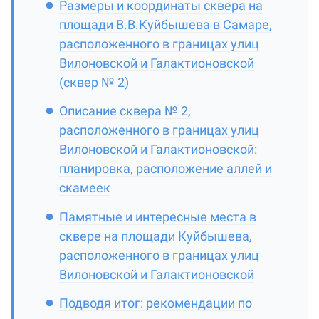
Размеры и координаты сквера на
площади В.В.Куйбышева в Самаре,
расположенного в границах улиц
Вилоновской и Галактионовской
(сквер № 2)
Описание сквера № 2,
расположенного в границах улиц
Вилоновской и Галактионовской:
планировка, расположение аллей и
скамеек
Памятные и интересные места в
сквере на площади Куйбышева,
расположенного в границах улиц
Вилоновской и Галактионовской
Подводя итог: рекомендации по