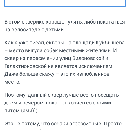
В этом скверике хорошо гулять, либо покататься
на велосипеде с детьми.
Как я уже писал, скверы на площади Куйбышева
– место выгула собак местными жителями. И
сквер на пересечении улиц Вилоновской и
Галактионовской не является исключением.
Даже больше скажу – это их излюбленное
место.
Поэтому, данный сквер лучше всего посещать
днём и вечером, пока нет хозяев со своими
питомцами))).
Это не потому, что собаки агрессивные. Просто