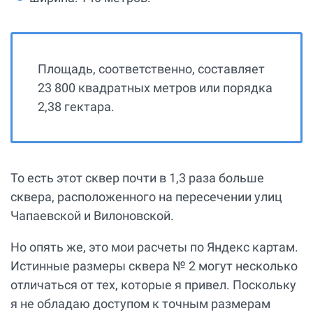
Площадь, соответственно, составляет
23 800 квадратных метров или порядка
2,38 гектара.
То есть этот сквер почти в 1,3 раза больше
сквера, расположенного на пересечении улиц
Чапаевской и Вилоновской.
Но опять же, это мои расчеты по Яндекс картам.
Истинные размеры сквера № 2 могут несколько
отличаться от тех, которые я привел. Поскольку
я не обладаю доступом к точным размерам