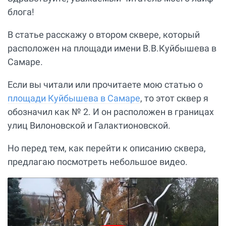
блога!
В статье расскажу о втором сквере, который
расположен на площади имени В.В.Куйбышева в
Самаре.
Если вы читали или прочитаете мою статью о
площади Куйбышева в Самаре
, то этот сквер я
обозначил как № 2. И он расположен в границах
улиц Вилоновской и Галактионовской.
Но перед тем, как перейти к описанию сквера,
предлагаю посмотреть небольшое видео.