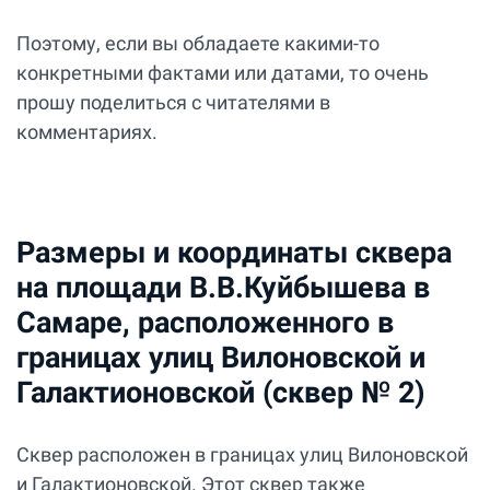
Поэтому, если вы обладаете какими-то
конкретными фактами или датами, то очень
прошу поделиться с читателями в
комментариях.
Размеры и координаты сквера
на площади В.В.Куйбышева в
Самаре, расположенного в
границах улиц Вилоновской и
Галактионовской (сквер № 2)
Сквер расположен в границах улиц Вилоновской
и Галактионовской. Этот сквер также