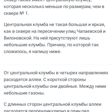
которая несколько меньше по размерам, чем в
сквере № 1.
Центральная клумба не такая большая и яркая,
как в сквере на пересечении улиц Чапаевской и
Вилоновской. На ней присутствуют лишь
небольшие клумбы. Причину, по которой так
сложилось, я напишу ниже.
От центральной клумбы в четырех направлениях
расходятся аллеи. С короткой стороны
центральной клумбы они двойные. Между ними
небольшие газоны.
С длинных сторон центральной клумбы аллеи
расходятся перпендикулярно в один ряд.