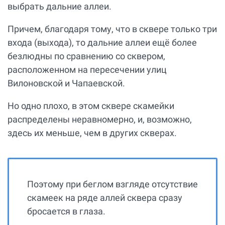
выбрать дальние аллеи.
Причем, благодаря тому, что в сквере только три
входа (выхода), то дальние аллеи ещё более
безлюдны по сравнению со сквером,
расположенном на пересечении улиц
Вилоновской и Чапаевской.
Но одно плохо, в этом сквере скамейки
распределены неравномерно, и, возможно,
здесь их меньше, чем в других скверах.
Поэтому при беглом взгляде отсутствие
скамеек на ряде аллей сквера сразу
бросается в глаза.