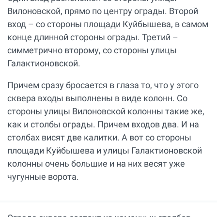
Вилоновской, прямо по центру ограды. Второй
вход – со стороны площади Куйбышева, в самом
конце длинной стороны ограды. Третий –
симметрично второму, со стороны улицы
Галактионовской.
Причем сразу бросается в глаза то, что у этого
сквера входы выполнены в виде колонн. Со
стороны улицы Вилоновской колонны такие же,
как и столбы ограды. Причем входов два. И на
столбах висят две калитки. А вот со стороны
площади Куйбышева и улицы Галактионовской
колонны очень большие и на них весят уже
чугунные ворота.