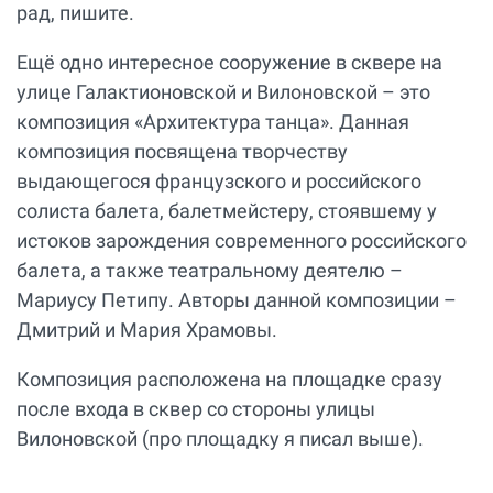
рад, пишите.
Ещё одно интересное сооружение в сквере на
улице Галактионовской и Вилоновской – это
композиция «Архитектура танца». Данная
композиция посвящена творчеству
выдающегося французского и российского
солиста балета, балетмейстеру, стоявшему у
истоков зарождения современного российского
балета, а также театральному деятелю –
Мариусу Петипу. Авторы данной композиции –
Дмитрий и Мария Храмовы.
Композиция расположена на площадке сразу
после входа в сквер со стороны улицы
Вилоновской (про площадку я писал выше).