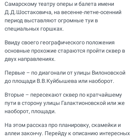
Самарскому театру оперы и балета имени
Д.Д.Шостаковича, на весенне-летне-осенний
период выставляют огромные туи в
специальных горшках.
Ввиду своего географического положения
основные прохожие стараются пройти сквер в
двух направлениях.
Первые – по диагонали от улицы Вилоновской
до площади В.В.Куйбышева или наоборот.
Вторые – пересекают сквер по кратчайшему
пути в сторону улицы Галактионовской или же
наоборот, площади.
На этом рассказ про планировку, скамейки и
аллеи закончу. Перейду к описанию интересных