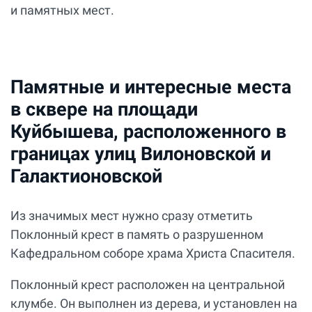
и памятных мест.
Памятные и интересные места
в сквере на площади
Куйбышева, расположенного в
границах улиц Вилоновской и
Галактионовской
Из значимых мест нужно сразу отметить
Поклонный крест в память о разрушенном
Кафедральном соборе храма Христа Спасителя.
Поклонный крест расположен на центральной
клумбе. Он выполнен из дерева, и установлен на