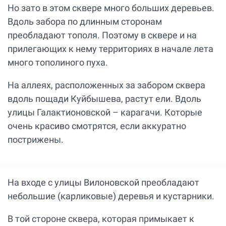
Но зато в этом сквере много больших деревьев.
Вдоль забора по длинным сторонам
преобладают тополя. Поэтому в сквере и на
прилегающих к нему территориях в начале лета
много тополиного пуха.
На аллеях, расположенных за забором сквера
вдоль пощади Куйбышева, растут ели. Вдоль
улицы Галактионовской – карагачи. Которые
очень красиво смотрятся, если аккуратно
пострижены.
На входе с улицы Вилоновской преобладают
небольшие (карликовые) деревья и кустарники.
В той стороне сквера, которая примыкает к