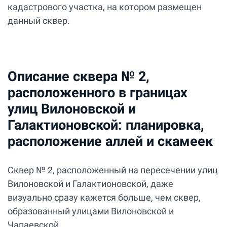
кадастрового участка, на котором размещен
данный сквер.
Описание сквера № 2,
расположенного в границах
улиц Вилоновской и
Галактионовской: планировка,
расположение аллей и скамеек
Сквер № 2, расположенный на пересечении улиц
Вилоновской и Галактионовской, даже
визуально сразу кажется больше, чем сквер,
образованный улицами Вилоновской и
Чапаевской.