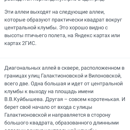
Эти аллеи выходят на следующие аллеи,
которые образуют практически квадрат вокруг
центральной клумбы. Это хорошо видно с
высоты птичьего полета, на Яндекс картах или
картах 2ГИС.
Диагональных аллей в сквере, расположенном в
границах улиц Галактионовской и Вилоновской,
всего две. Одна большая и идет от центральной
клумбы к выходу на площадь имени
В.В.Куйбышева. Другая – совсем коротенькая. И
берет своё начало от входа с улицы
Галактионовской и направляется в сторону
большого квадрата, образованного длинными