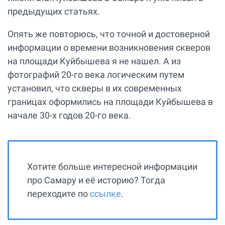
предыдущих статьях.
Опять же повторюсь, что точной и достоверной
информации о времени возникновения скверов
на площади Куйбышева я не нашел. А из
фотографий 20-го века логическим путем
установил, что скверы в их современных
границах оформились на площади Куйбышева в
начале 30-х годов 20-го века.
Хотите больше интересной информации
про Самару и её историю? Тогда
переходите по
ссылке
.