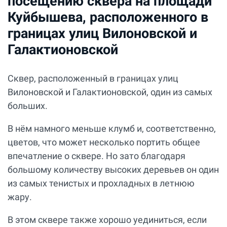
посещению сквера на площади
Куйбышева, расположенного в
границах улиц Вилоновской и
Галактионовской
Сквер, расположенный в границах улиц
Вилоновской и Галактионовской, один из самых
больших.
В нём намного меньше клумб и, соответственно,
цветов, что может несколько портить общее
впечатление о сквере. Но зато благодаря
большому количеству высоких деревьев он один
из самых тенистых и прохладных в летнюю
жару.
В этом сквере также хорошо уединиться, если