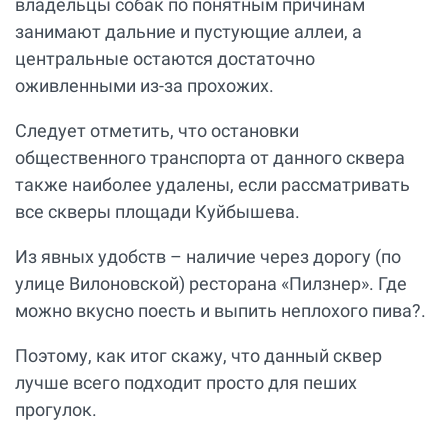
владельцы собак по понятным причинам
занимают дальние и пустующие аллеи, а
центральные остаются достаточно
оживленными из-за прохожих.
Следует отметить, что остановки
общественного транспорта от данного сквера
также наиболее удалены, если рассматривать
все скверы площади Куйбышева.
Из явных удобств – наличие через дорогу (по
улице Вилоновской) ресторана «Пилзнер». Где
можно вкусно поесть и выпить неплохого пива?.
Поэтому, как итог скажу, что данный сквер
лучше всего подходит просто для пеших
прогулок.