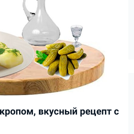
укропом, вкусный рецепт с