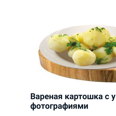
Вареная картошка с 
фотографиями