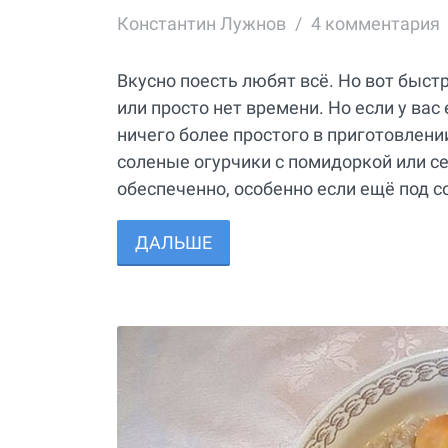
Константин Лужнов
4
комментария
Вкусно поесть любят всё. Но вот быст
или просто нет времени. Но если у вас 
ничего более простого в приготовлени
соленые огурчики с помидоркой или се
обеспеченно, особенно если ещё под с
ДАЛЬШЕ