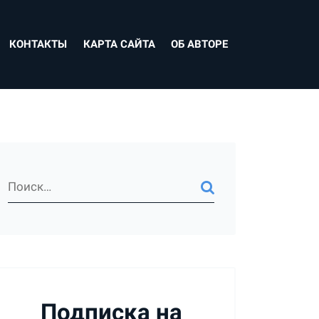
КОНТАКТЫ
КАРТА САЙТА
ОБ АВТОРЕ
Подписка на