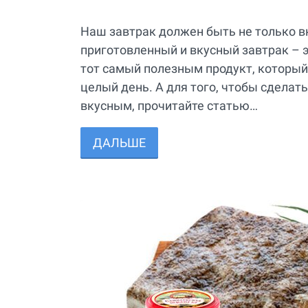
Наш завтрак должен быть не только в
приготовленный и вкусный завтрак – э
тот самый полезным продукт, который
целый день. А для того, чтобы сделать
вкусным, прочитайте статью…
ДАЛЬШЕ