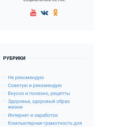
РУБРИКИ
Не рекомендую
Советую и рекомендую
Вкусно и полезно, рецепты
Здоровье, здоровый образ
жизни
Интернет и заработок
Компьютерная грамотность для