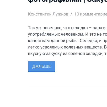
Константин Лужнов
10
комментари
Так уж повелось, что селедка – одна 
употребляемых человеком. И это не т
качествам данной рыбы. Селёдка, и пр
легко усвояемых полезных веществ. Ес
вкусную закуску из соленой селедки, 
ДАЛЬШЕ