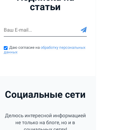
статьи
Даю согласие на
обработку персональных
данных
Социальные сети
Делюсь интересной информацией
не только на блоге, но и в
социальных сетях!