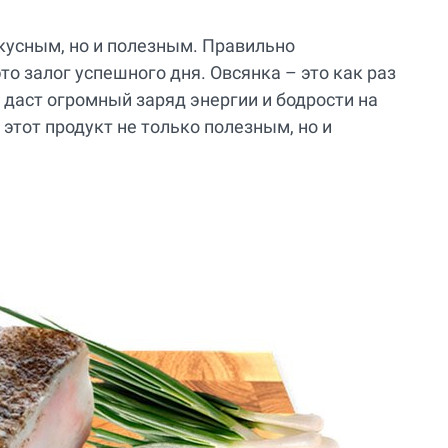
кусным, но и полезным. Правильно
то залог успешного дня. Овсянка – это как раз
 даст огромный заряд энергии и бодрости на
 этот продукт не только полезным, но и