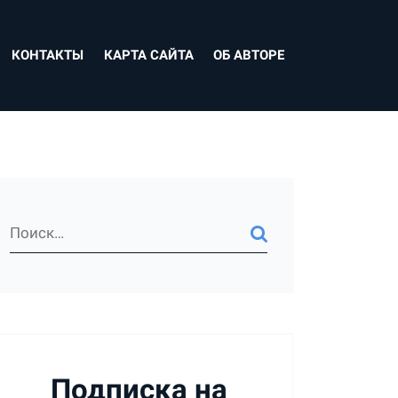
КОНТАКТЫ
КАРТА САЙТА
ОБ АВТОРЕ
Подписка на