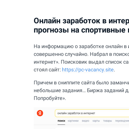
Онлайн заработок в инте
прогнозы на спортивные
На информацию о заработке онлайн в 
совершенно случайно. Набрал в поиск
интернет». Поисковик выдал список с
стоял сайт:
https://pc-vacancy.site
.
Причем в сниппите сайта было заманч
небольшие задания… Биржа заданий дл
Попробуйте».