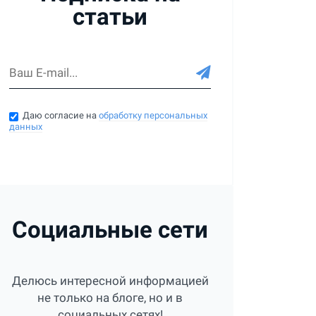
статьи
Даю согласие на
обработку персональных
данных
Социальные сети
Делюсь интересной информацией
не только на блоге, но и в
социальных сетях!