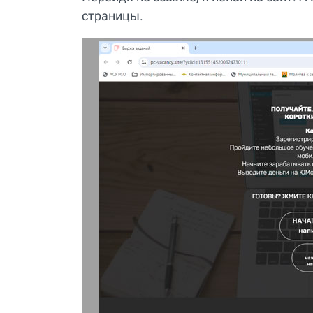
страницы.