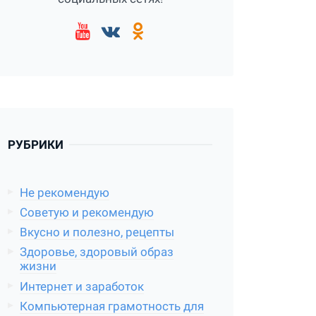
РУБРИКИ
Не рекомендую
Советую и рекомендую
Вкусно и полезно, рецепты
Здоровье, здоровый образ
жизни
Интернет и заработок
Компьютерная грамотность для