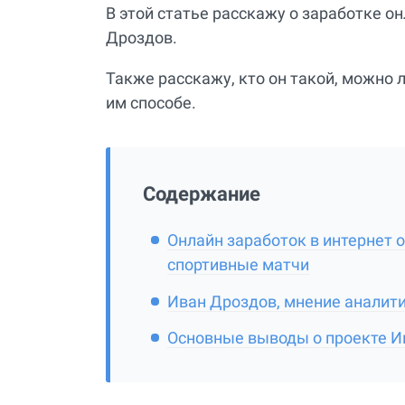
В этой статье расскажу о заработке о
Дроздов.
Также расскажу, кто он такой, можно 
им способе.
Содержание
Онлайн заработок в интернет 
спортивные матчи
Иван Дроздов, мнение аналитик
Основные выводы о проекте И