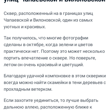
Сквер, расположенный на в границах улиц
Чапаевской и Вилоновской, один из самых
уютных и красивых.
Так получилось, что многие фотографии
сделаны в октябре, когда зелени и цветов
практически нет. Поэтому это может несколько
портить впечатление о сквере. Но поверьте,
летом он очень красивый и цветущий.
Благодаря удачной компоновке в этом скверики
всегда можно найти скамейки в тени деревьев с
прохладным ветерком.
Если захотите уединиться, то лучше выбрать
дальнюю аллею, расположенную ближе к