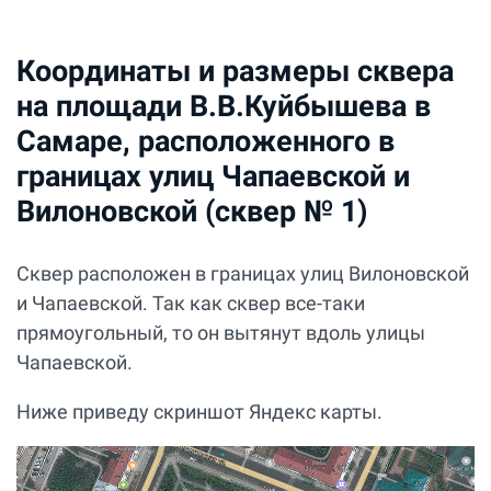
Координаты и размеры сквера
на площади В.В.Куйбышева в
Самаре, расположенного в
границах улиц Чапаевской и
Вилоновской (сквер № 1)
Сквер расположен в границах улиц Вилоновской
и Чапаевской. Так как сквер все-таки
прямоугольный, то он вытянут вдоль улицы
Чапаевской.
Ниже приведу скриншот Яндекс карты.