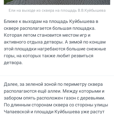
Ели на выходе из сквера на площадь В.В.Куйбышева
Ближе к выходам на площадь Куйбышева в
сквере располагается большая площадка.
Которая летом становится местом игр и
активного отдыха детворы. А зимой по концам
этой площадки нагребаются большие снежные
горы, на которых также любит резвиться
детвора.
Далее, за зеленой зоной по периметру сквера
располагаются ещё аллеи. Между которыми и
забором опять расположен газон с деревьями.
По длинным сторонам сквера со стороны улицы
Чапаевской и площади Куйбышева уже растут