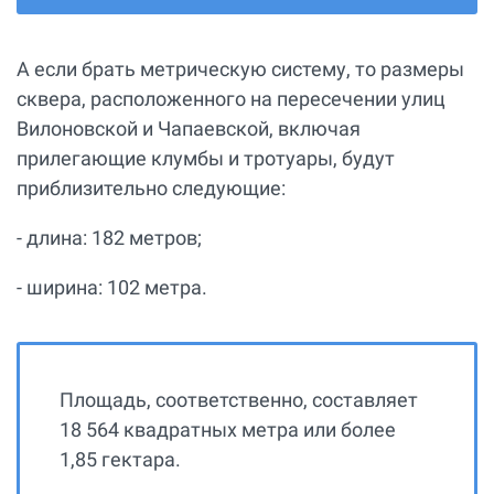
А если брать метрическую систему, то размеры
сквера, расположенного на пересечении улиц
Вилоновской и Чапаевской, включая
прилегающие клумбы и тротуары, будут
приблизительно следующие:
- длина: 182 метров;
- ширина: 102 метра.
Площадь, соответственно, составляет
18 564 квадратных метра или более
1,85 гектара.