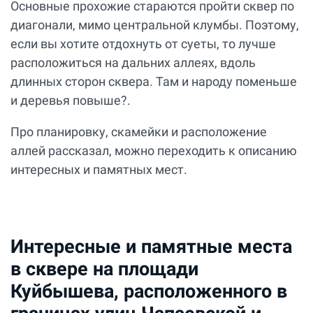
Основные прохожие стараются пройти сквер по
диагонали, мимо центральной клумбы. Поэтому,
если вы хотите отдохнуть от суеты, то лучше
расположиться на дальних аллеях, вдоль
длинных сторон сквера. Там и народу поменьше
и деревья повыше?.
Про планировку, скамейки и расположение
аллей рассказал, можно переходить к описанию
интересных и памятных мест.
Интересные и памятные места
в сквере на площади
Куйбышева, расположенного в