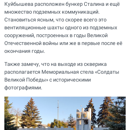
Куйбышева расположен бункер Сталина и ещё
множество подземных коммуникаций.
Становиться ясным, что скорее всего это
вентиляционные шахты одного из подземных
сооружений, построенных в годы Великой
Отечественной войны или же в первые после её
окончания годы.
Также замечу, что на выходе из скверика
располагается Мемориальная стела «Солдаты
Великой Победы» с историческими
фотографиями.