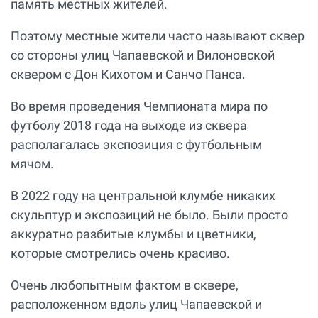
память местных жителей.
Поэтому местные жители часто называют сквер
со стороны улиц Чапаевской и Вилоновской
сквером с Дон Кихотом и Санчо Панса.
Во время проведения Чемпионата мира по
футболу 2018 года на выходе из сквера
располагалась экспозиция с футбольным
мячом.
В 2022 году на центральной клумбе никаких
скульптур и экспозиций не было. Были просто
аккуратно разбитые клумбы и цветники,
которые смотрелись очень красиво.
Очень любопытным фактом в сквере,
расположенном вдоль улиц Чапаевской и