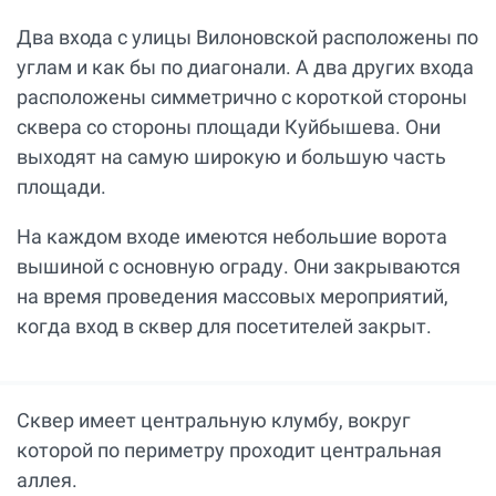
Два входа с улицы Вилоновской расположены по
углам и как бы по диагонали. А два других входа
расположены симметрично с короткой стороны
сквера со стороны площади Куйбышева. Они
выходят на самую широкую и большую часть
площади.
На каждом входе имеются небольшие ворота
вышиной с основную ограду. Они закрываются
на время проведения массовых мероприятий,
когда вход в сквер для посетителей закрыт.
Сквер имеет центральную клумбу, вокруг
которой по периметру проходит центральная
аллея.