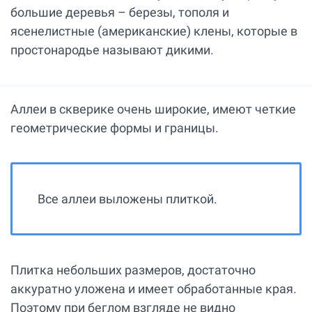
большие деревья – березы, тополя и
ясенелистные (американские)
клены, которые в
простонародье называют дикими.
Аллеи в скверике очень широкие, имеют четкие
геометрические формы и границы.
Все аллеи выложены плиткой.
Плитка небольших размеров, достаточно
аккуратно уложена и имеет обработанные края.
Поэтому при беглом взгляде не видно