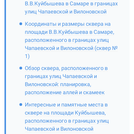
В.В.Куйбышева в Самаре в границах
улиц Чапаевской и Вилоновской
Координаты и размеры сквера на
площади В.В.Куйбышева в Самаре,
расположенного в границах улиц
Чапаевской и Вилоновской (сквер №
1)
Обзор сквера, расположенного в
границах улиц Чапаевской и
Вилоновской: планировка,
расположение аллей и скамеек
Интересные и памятные места в
сквере на площади Куйбышева,
расположенного в границах улиц
Чапаевской и Вилоновской