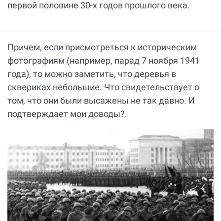
первой половине 30-х годов прошлого века.
Причем, если присмотреться к историческим
фотографиям (например, парад 7 ноября 1941
года), то можно заметить, что деревья в
сквериках небольшие. Что свидетельствует о
том, что они были высажены не так давно. И
подтверждает мои доводы?.