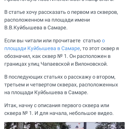
В статье хочу рассказать о первом из скверов,
расположенном на площади имени
В.В.Куйбышева в Самаре.
Если вы читали или прочитаете статью
о
площади Куйбышева в Самаре
, то этот сквер я
обозначил, как сквер № 1. Он расположен в
границах улиц Чапаевской и Вилоновской.
В последующих статьях о расскажу о втором,
третьем и четвертом скверах, расположенных
на площади Куйбышева в Самаре.
Итак, начну с описания первого сквера или
сквера № 1. И для начала, небольшое видео.