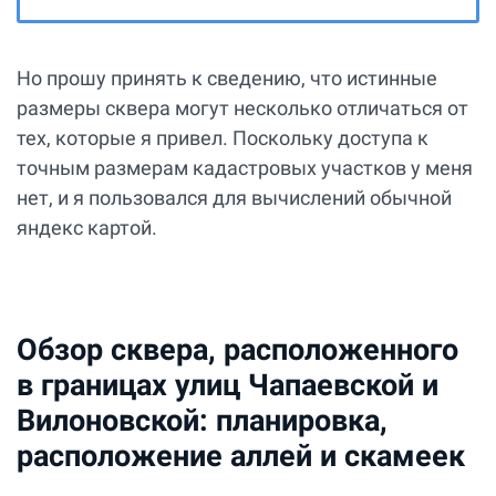
Но прошу принять к сведению, что истинные
размеры сквера могут несколько отличаться от
тех, которые я привел. Поскольку доступа к
точным размерам кадастровых участков у меня
нет, и я пользовался для вычислений обычной
яндекс картой.
Обзор сквера, расположенного
в границах улиц Чапаевской и
Вилоновской: планировка,
расположение аллей и скамеек