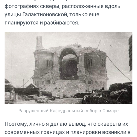
фотографиях скверы, расположенные вдоль
улицы Галактионовской, только еще
планируются и разбиваются.
Разрушенный Кафедральный собор в Самаре
Поэтому, лично я делаю вывод, что скверы в их
современных границах и планировки возникли в