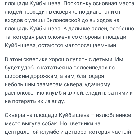
площади Куйбышева. Поскольку основная масса
людей проходит в скверике по диагонали от
входов с улицы Вилоновской до выходов на
площадь Куйбышева. А дальние аллеи, особенно
та, которая расположена со стороны площади
Куйбышева, остаются малопосещаемыми.
В этом скверике хорошо гулять с детьми. Им
будет удобно кататься на велосипедах по
широким дорожкам, а вам, благодаря
небольшим размерам сквера, удачному
расположению клумб и аллей, следить за ними и
не потерять их из виду.
Скверы на площади Куйбышева – излюбленное
место выгула собак. Но цветники на
центральной клумбе и детвора, которая частый