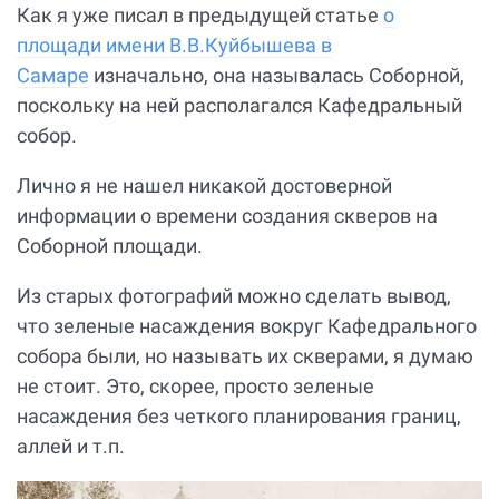
Как я уже писал в предыдущей статье
о
площади имени В.В.Куйбышева в
Самаре
изначально, она называлась Соборной,
поскольку на ней располагался Кафедральный
собор.
Лично я не нашел никакой достоверной
информации о времени создания скверов на
Соборной площади.
Из старых фотографий можно сделать вывод,
что зеленые насаждения вокруг Кафедрального
собора были, но называть их скверами, я думаю
не стоит. Это, скорее, просто зеленые
насаждения без четкого планирования границ,
аллей и т.п.