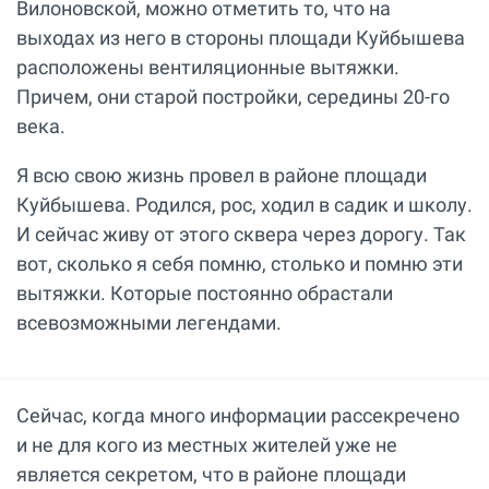
Вилоновской, можно отметить то, что на
выходах из него в стороны площади Куйбышева
расположены вентиляционные вытяжки.
Причем, они старой постройки, середины 20-го
века.
Я всю свою жизнь провел в районе площади
Куйбышева. Родился, рос, ходил в садик и школу.
И сейчас живу от этого сквера через дорогу. Так
вот, сколько я себя помню, столько и помню эти
вытяжки. Которые постоянно обрастали
всевозможными легендами.
Сейчас, когда много информации рассекречено
и не для кого из местных жителей уже не
является секретом, что в районе площади