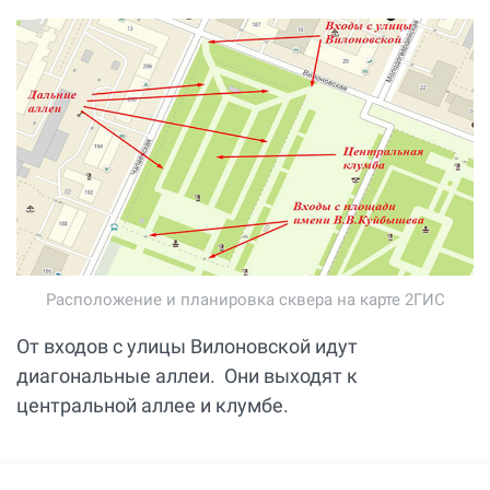
Расположение и планировка сквера на карте 2ГИС
От входов с улицы Вилоновской идут
диагональные аллеи. Они выходят к
центральной аллее и клумбе.