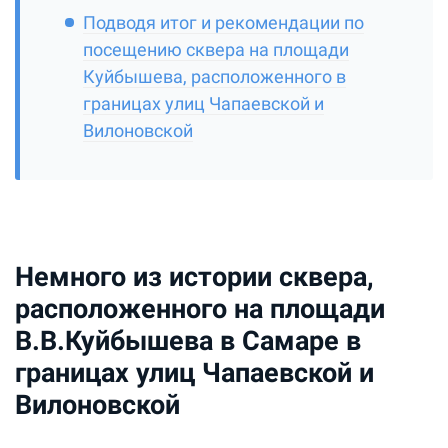
Подводя итог и рекомендации по
посещению сквера на площади
Куйбышева, расположенного в
границах улиц Чапаевской и
Вилоновской
Немного из истории сквера,
расположенного на площади
В.В.Куйбышева в Самаре в
границах улиц Чапаевской и
Вилоновской