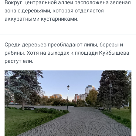
Вокруг центральной аллеи расположена зеленая
зона с деревьями, которая отделяется
аккуратными кустарниками.
Среди деревьев преобладают липы, березы и
рябины. Хотя на выходах к площади Куйбышева
растут ели.