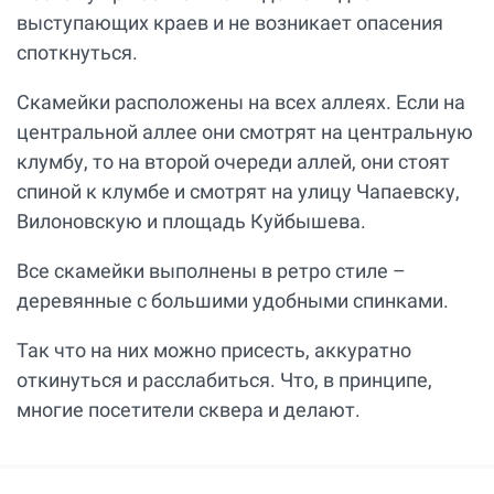
выступающих краев и не возникает опасения
споткнуться.
Скамейки расположены на всех аллеях. Если на
центральной аллее они смотрят на центральную
клумбу, то на второй очереди аллей, они стоят
спиной к клумбе и смотрят на улицу Чапаевску,
Вилоновскую и площадь Куйбышева.
Все скамейки выполнены в ретро стиле –
деревянные с большими удобными спинками.
Так что на них можно присесть, аккуратно
откинуться и расслабиться. Что, в принципе,
многие посетители сквера и делают.