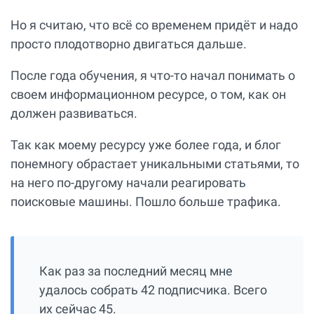
Но я считаю, что всё со временем придёт и надо
просто плодотворно двигаться дальше.
После года обучения, я что-то начал понимать о
своем информационном ресурсе, о том, как он
должен развиваться.
Так как моему ресурсу уже более года, и блог
понемногу обрастает уникальными статьями, то
на него по-другому начали реагировать
поисковые машины. Пошло больше трафика.
Как раз за последний месяц мне
удалось собрать 42 подписчика. Всего
их сейчас 45.