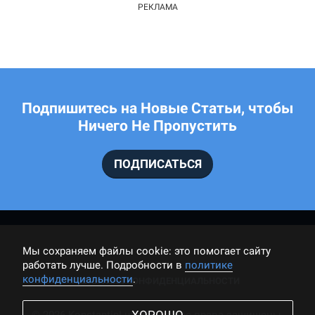
Подпишитесь на Новые Статьи, чтобы
Ничего Не Пропустить
ПОДПИСАТЬСЯ
Мы cохраняем файлы cookie: это помогает сайту
работать лучше. Подробности в
политике
конфиденциальности
.
ПОЛИТИКА КОНФИДЕНЦИАЛЬНОСТИ