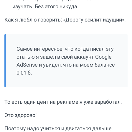
изучать. Без этого никуда.
Как я люблю говорить: «Дорогу осилит идущий».
Самое интересное, что когда писал эту
статью я зашёл в свой аккаунт Google
AdSense и увидел, что на моём балансе
0,01 $.
То есть один цент на рекламе я уже заработал.
Это здорово!
Поэтому надо учиться и двигаться дальше.