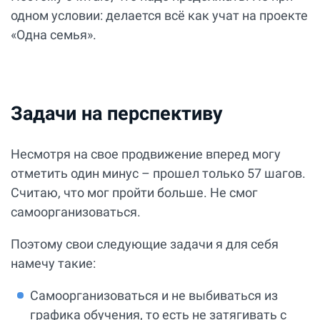
одном условии: делается всё как учат на проекте
«Одна семья».
Задачи на перспективу
Несмотря на свое продвижение вперед могу
отметить один минус – прошел только 57 шагов.
Считаю, что мог пройти больше. Не смог
самоорганизоваться.
Поэтому свои следующие задачи я для себя
намечу такие:
Самоорганизоваться и не выбиваться из
графика обучения, то есть не затягивать с