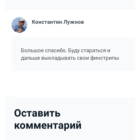
Константин Лужнов
Большое спасибо. Буду стараться и
дальше выкладывать свои финстрипы
Оставить
комментарий