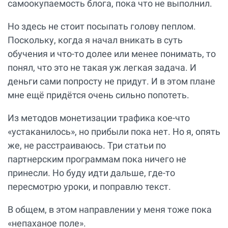
самоокупаемость блога, пока что не выполнил.
Но здесь не стоит посыпать голову пеплом.
Поскольку, когда я начал вникать в суть
обучения и что-то долее или менее понимать, то
понял, что это не такая уж легкая задача. И
деньги сами попросту не придут. И в этом плане
мне ещё придётся очень сильно попотеть.
Из методов монетизации трафика кое-что
«устаканилось», но прибыли пока нет. Но я, опять
же, не расстраиваюсь. Три статьи по
партнерским программам пока ничего не
принесли. Но буду идти дальше, где-то
пересмотрю уроки, и поправлю текст.
В общем, в этом направлении у меня тоже пока
«непаханое поле».