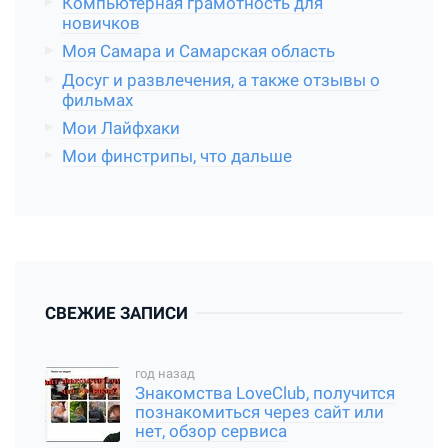
Компьютерная грамотность для
новичков
Моя Самара и Самарская область
Досуг и развлечения, а также отзывы о
фильмах
Мои Лайфхаки
Мои финстрипы, что дальше
СВЕЖИЕ ЗАПИСИ
год назад
Знакомства LoveClub, получится
познакомиться через сайт или
нет, обзор сервиса