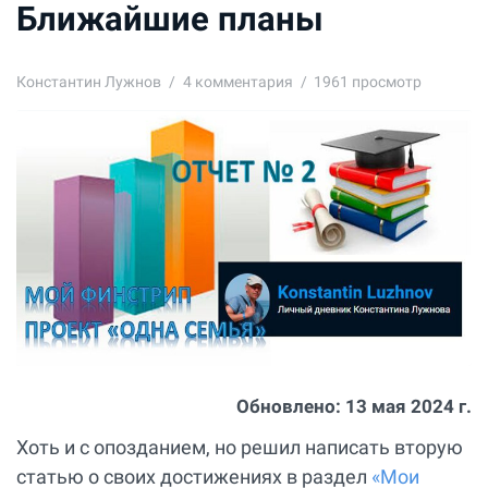
Ближайшие планы
Константин Лужнов
4
комментария
1961 просмотр
Обновлено:
13 мая 2024 г.
Хоть и с опозданием, но решил написать вторую
статью о своих достижениях в раздел
«Мои