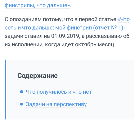
финстрипы, что дальше»
.
С опозданием потому, что в первой статье
«Что
есть и что дальше: мой финстрип (отчет № 1)»
задачи ставил на 01.09.2019, а рассказываю об
их исполнении, когда идет октябрь месяц.
Содержание
Что получилось и что нет
Задачи на перспективу