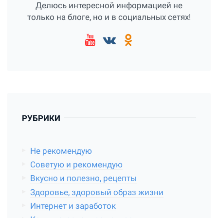
Делюсь интересной информацией не
только на блоге, но и в социальных сетях!
РУБРИКИ
Не рекомендую
Советую и рекомендую
Вкусно и полезно, рецепты
Здоровье, здоровый образ жизни
Интернет и заработок