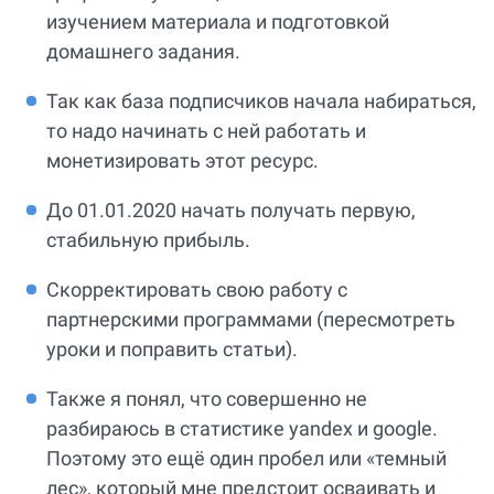
изучением материала и подготовкой
домашнего задания.
Так как база подписчиков начала набираться,
то надо начинать с ней работать и
монетизировать этот ресурс.
До 01.01.2020 начать получать первую,
стабильную прибыль.
Скорректировать свою работу с
партнерскими программами (пересмотреть
уроки и поправить статьи).
Также я понял, что совершенно не
разбираюсь в статистике yandex и google.
Поэтому это ещё один пробел или «темный
лес», который мне предстоит осваивать и