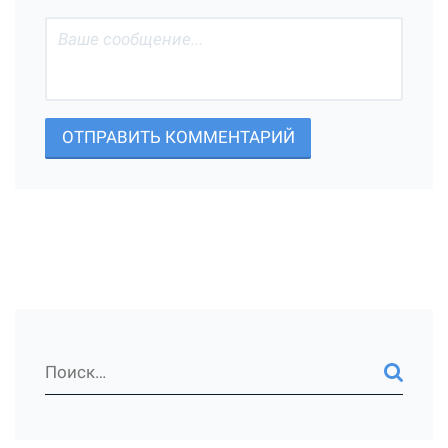
ОТПРАВИТЬ КОММЕНТАРИЙ