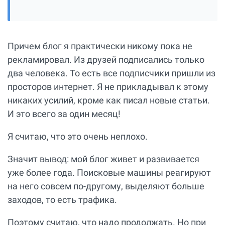
Причем блог я практически никому пока не
рекламировал. Из друзей подписались только
два человека. То есть все подписчики пришли из
просторов интернет. Я не прикладывал к этому
никаких усилий, кроме как писал новые статьи.
И это всего за один месяц!
Я считаю, что это очень неплохо.
Значит вывод: мой блог живет и развивается
уже более года. Поисковые машины реагируют
на него совсем по-другому, выделяют больше
заходов, то есть трафика.
Поэтому считаю, что надо продолжать. Но при