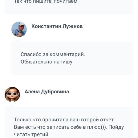
Так что пишите, почитаем
Константин Лужнов
Спасибо за комментарий.
Обязательно напишу
Алена Дубровина
Только что прочитала ваш второй отчет.
Вам есть что записать себе в плюс))). Пойду
читать третий