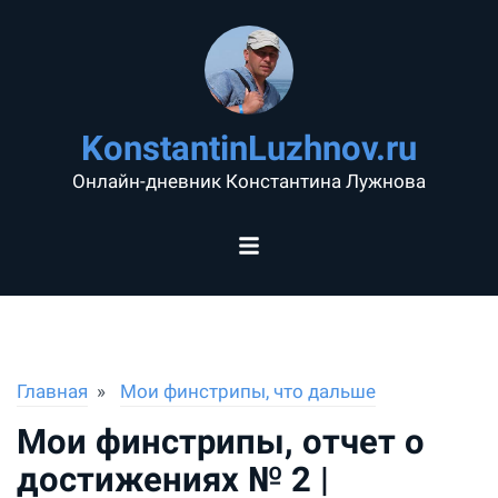
KonstantinLuzhnov.ru
Онлайн-дневник Константина Лужнова
Главная
Мои финстрипы, что дальше
Мои финстрипы, отчет о
достижениях № 2 |