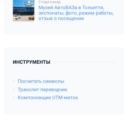
2 года назад
Музей АвтоВАЗа в Тольятти,
экспонаты, фото, режим работы,
отзыв о посещении
ИНСТРУМЕНТЫ
Посчитать символы
Транслит переводчик
Компоновщик UTM-меток