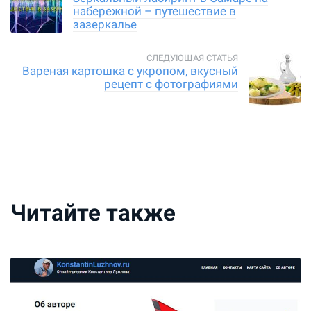
набережной – путешествие в
зазеркалье
Вареная картошка с укропом, вкусный
рецепт с фотографиями
Читайте также