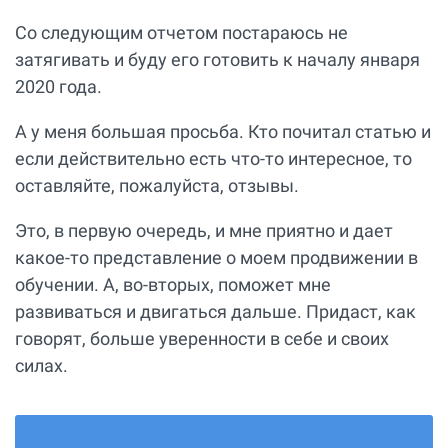
Со следующим отчетом постараюсь не
затягивать и буду его готовить к началу января
2020 года.
А у меня большая просьба. Кто почитал статью и
если действительно есть что-то интересное, то
оставляйте, пожалуйста, отзывы.
Это, в первую очередь, и мне приятно и дает
какое-то представление о моем продвижении в
обучении. А, во-вторых, поможет мне
развиваться и двигаться дальше. Придаст, как
говорят, больше уверенности в себе и своих
силах.