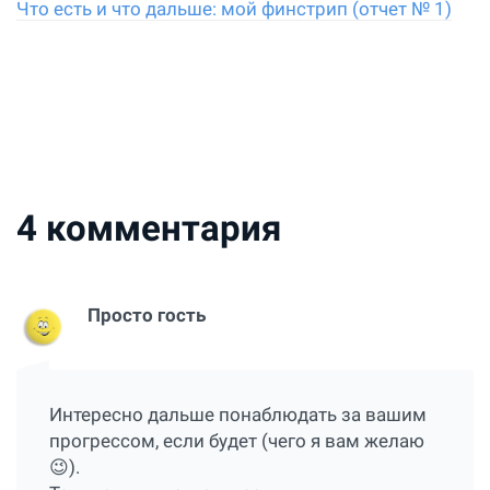
Что есть и что дальше: мой финстрип (отчет № 1)
4
комментария
Просто гость
Интересно дальше понаблюдать за вашим
прогрессом, если будет (чего я вам желаю
😉).