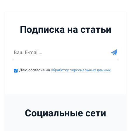
Подписка на статьи
Даю согласие на
обработку персональных данных
Социальные сети