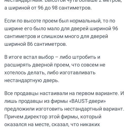
а шириной от 96 до 98 сантиметров.
Если по высоте проем был нормальный, то по
ширине его было мало для дверей шириной 96
сантиметров и слишком много для дверей
шириной 86 сантиметров.
В итоге встал выбор – либо штробить и
расширять дверной проем, что совсем не
хотелось делать, либо изготавливать
нестандартную дверь.
Все продавцы настаивали на первом варианте. И
лишь продавцы из фирмы «BAUST-двери»
предложили изготовить нестандартный вариант.
Причем директор этой фирмы, который
оказался на месте, сказал, что никаких