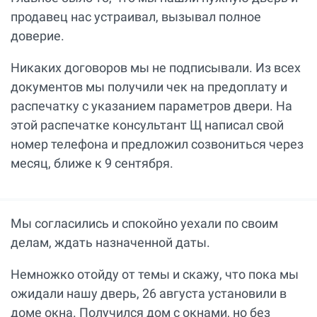
продавец нас устраивал, вызывал полное
доверие.
Никаких договоров мы не подписывали. Из всех
документов мы получили чек на предоплату и
распечатку с указанием параметров двери. На
этой распечатке консультант Щ написал свой
номер телефона и предложил созвониться через
месяц, ближе к 9 сентября.
Мы согласились и спокойно уехали по своим
делам, ждать назначенной даты.
Немножко отойду от темы и скажу, что пока мы
ожидали нашу дверь, 26 августа установили в
доме окна. Получился дом с окнами, но без