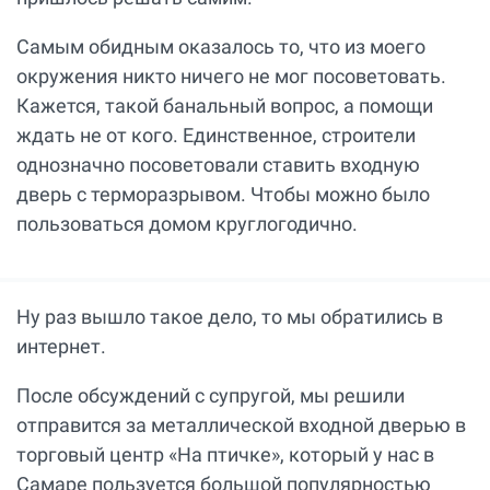
Самым обидным оказалось то, что из моего
окружения никто ничего не мог посоветовать.
Кажется, такой банальный вопрос, а помощи
ждать не от кого. Единственное, строители
однозначно посоветовали ставить входную
дверь с терморазрывом. Чтобы можно было
пользоваться домом круглогодично.
Ну раз вышло такое дело, то мы обратились в
интернет.
После обсуждений с супругой, мы решили
отправится за металлической входной дверью в
торговый центр «На птичке», который у нас в
Самаре пользуется большой популярностью