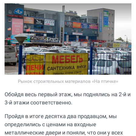
Рынок строительных материалов «На птичке»
Обойдя весь первый этаж, мы поднялись на 2-й и
3-й этажи соответственно.
Пройдя в итоге десятка два продавцом, мы
определились с ценами на входные
металлические двери и поняли, что они у всех