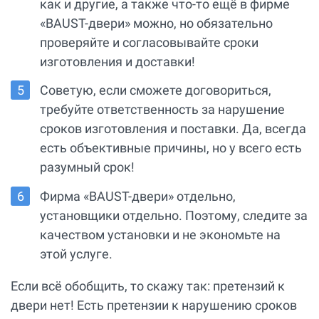
как и другие, а также что-то ещё в фирме
«BAUST-двери» можно, но обязательно
проверяйте и согласовывайте сроки
изготовления и доставки!
Советую, если сможете договориться,
требуйте ответственность за нарушение
сроков изготовления и поставки. Да, всегда
есть объективные причины, но у всего есть
разумный срок!
Фирма «BAUST-двери» отдельно,
установщики отдельно. Поэтому, следите за
качеством установки и не экономьте на
этой услуге.
Если всё обобщить, то скажу так: претензий к
двери нет! Есть претензии к нарушению сроков