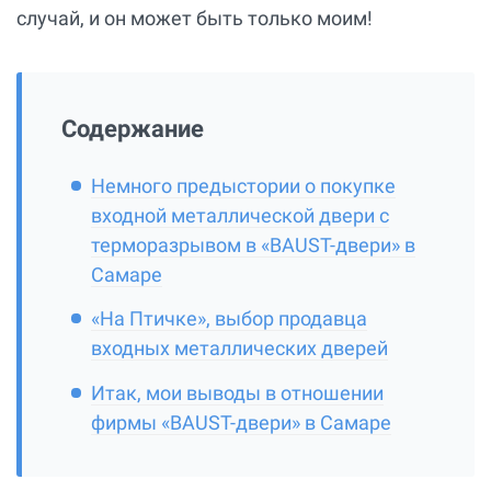
случай, и он может быть только моим!
Содержание
Немного предыстории о покупке
входной металлической двери с
терморазрывом в «BAUST-двери» в
Самаре
«На Птичке», выбор продавца
входных металлических дверей
Итак, мои выводы в отношении
фирмы «BAUST-двери» в Самаре