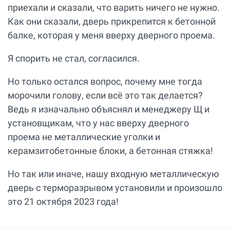
приехали и сказали, что варить ничего не нужно.
Как они сказали, дверь прикрепится к бетонной
балке, которая у меня вверху дверного проема.
Я спорить не стал, согласился.
Но только остался вопрос, почему мне тогда
морочили голову, если всё это так делается?
Ведь я изначально объяснял и менеджеру Щ и
установщикам, что у нас вверху дверного
проема не металлические уголки и
керамзитобетонные блоки, а бетонная стяжка!
Но так или иначе, нашу входную металлическую
дверь с терморазрывом установили и произошло
это 21 октября 2023 года!