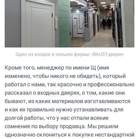
Один из входов в секцию фирмы «BAUST-двери»
Кроме того, менеджер по имени Щ (имя
изменено, чтобы никого не обидеть), который
работал с нами, так красочно и профессионально
рассказал о входных дверях, о том, какие они
бывают, из каких материалов изготавливаются
и как их правильно нужно устанавливать для
долгой работы, что у нас отпали всякие
сомнения по выбору продавца. Мы решили
однозначно склониться к покупке нестандартной