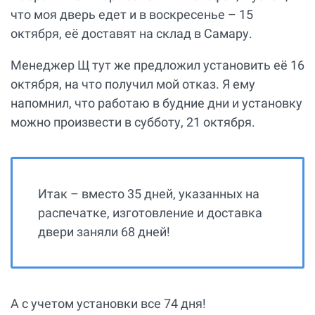
что моя дверь едет и в воскресенье – 15
октября, её доставят на склад в Самару.
Менеджер Щ тут же предложил установить её 16
октября, на что получил мой отказ. Я ему
напомнил, что работаю в будние дни и установку
можно произвести в субботу, 21 октября.
Итак – вместо 35 дней, указанных на
распечатке, изготовление и доставка
двери заняли 68 дней!
А с учетом установки все 74 дня!