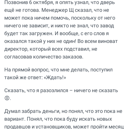
Позвонив 6 октября, я опять узнал, что дверь
ещё не готова. Менеджер Щ сказал, что не
может пока ничем помочь, поскольку от него
ничего не зависит, и никто не знал, что завод
будет так загружен. И вообще, с его слов я
оказался такой у них не один! Во всем виноват
директор, который всех подставил, не
согласовав количество заказов.
На прямой вопрос, что мне делать, поступил
такой же ответ: «Ждать!»
Сказать, что я разозлился – ничего не сказать
😡.
Думал забрать деньги, но понял, что это пока не
вариант. Понял, что пока буду искать новых
продавцов и установщиков, может пройти месяц