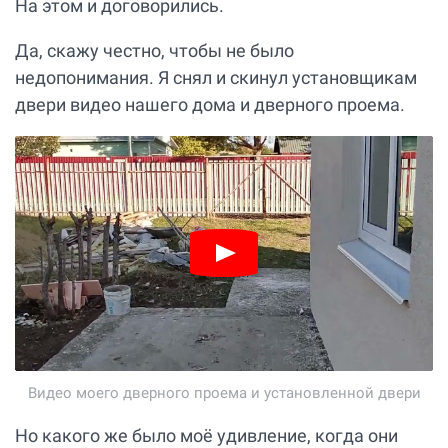
На этом и договорились.
Да, скажу честно, чтобы не было
недопонимания. Я снял и скинул установщикам
двери видео нашего дома и дверного проема.
Видео моего дверного проема и установленной двери
Но какого же было моё удивление, когда они