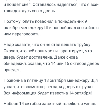
и пойдет снег. Оставалось надеяться, что я всё-
таки дождусь свою дверь.
Поэтому, опять позвонил в понедельник 9
октября менеджеру Щ и попробовал спокойно с
ним переговорить.
Надо сказать, что он не стал вешать трубку.
Сказал, что всё понимает и гарантирует, что
дверь будет доставлена. Даже снова
обнадежил, сказав, что 14 или 15 октября дверь
приедет.
Позвонив в пятницу 13 октября менеджеру Щ я
узнал, что возможно, сегодня дверь отгрузят.
Вся информация будет известна 14 октября!
Набрав 14 октября заветный телефон, я узнал,