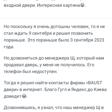
входной двери. Интересная картина😁.
Но поскольку я очень дотошны человек, то я не
стал ждать 9 сентября и решил позвонить
пораньше. Это пораньше было 3 сентября 2023
года.
Но дозвониться до менеджера Щ, который нам
продавал дверь, у меня не получилось. Его
телефон был недоступен.
Тогда я решил найти контакты фирмы «BAUST
двери» в интернет. Благо Гугл и Яндекс до Киева
доведет😂.
Дозвонившись, я узнал, что наш менеджер Щ в