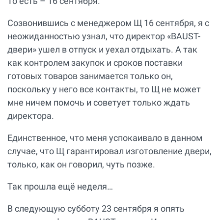
То есть – 16 сентября.
Созвонившись с менеджером Щ 16 сентября, я с
неожиданностью узнал, что директор «BAUST-
двери» ушел в отпуск и уехал отдыхать. А так
как контролем закупок и сроков поставки
готовых товаров занимается только он,
поскольку у него все контакты, то Щ не может
мне ничем помочь и советует только ждать
директора.
Единственное, что меня успокаивало в данном
случае, что Щ гарантировал изготовление двери,
только, как он говорил, чуть позже.
Так прошла ещё неделя…
В следующую субботу 23 сентября я опять