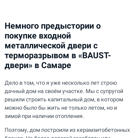
Немного предыстории о
покупке входной
металлической двери с
терморазрывом в «BAUST-
двери» в Самаре
Дело в том, что я уже несколько лет строю
дачный дом на своём участке. Мы с супругой
решили строить капитальный дом, в котором
можно было бы жить не только летом, но и
зимой при наличии отопления.
Поэтому, дом построили из керамзитобетонных