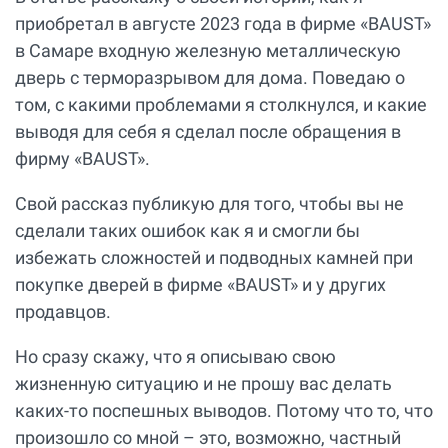
приобретал в августе 2023 года в фирме «BAUST»
в Самаре входную железную металлическую
дверь с терморазрывом для дома. Поведаю о
том, с какими проблемами я столкнулся, и какие
выводя для себя я сделал после обращения в
фирму «BAUST».
Свой рассказ публикую для того, чтобы вы не
сделали таких ошибок как я и смогли бы
избежать сложностей и подводных камней при
покупке дверей в фирме «BAUST» и у других
продавцов.
Но сразу скажу, что я описываю свою
жизненную ситуацию и не прошу вас делать
каких-то поспешных выводов. Потому что то, что
произошло со мной – это, возможно, частный