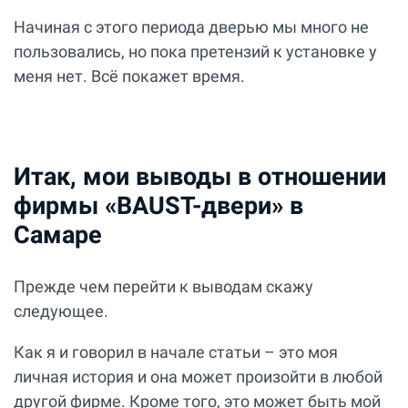
Начиная с этого периода дверью мы много не
пользовались, но пока претензий к установке у
меня нет. Всё покажет время.
Итак, мои выводы в отношении
фирмы «BAUST-двери» в
Самаре
Прежде чем перейти к выводам скажу
следующее.
Как я и говорил в начале статьи – это моя
личная история и она может произойти в любой
другой фирме. Кроме того, это может быть мой