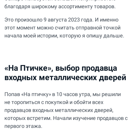
благодаря широкому ассортименту товаров.
Это произошло 9 августа 2023 года. И именно
этот момент можно считать отправной точкой
начала моей истории, которую я опишу дальше.
«На Птичке», выбор продавца
входных металлических дверей
Попав «На птичку» в 10 часов утра, мы решили
не торопиться с покупкой и обойти всех
продавцов входных металлических дверей,
которых встретим. Начали изучение продавцов с
первого этажа.