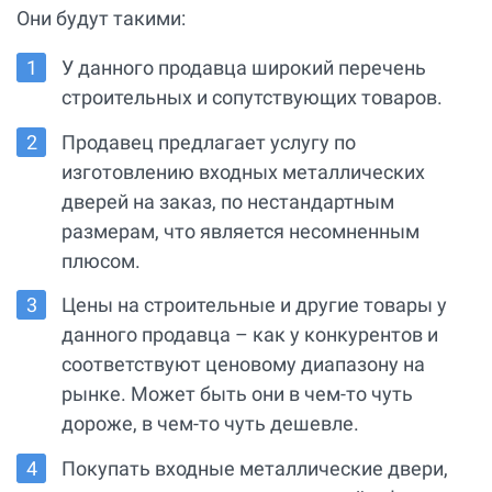
Они будут такими:
У данного продавца широкий перечень
строительных и сопутствующих товаров.
Продавец предлагает услугу по
изготовлению входных металлических
дверей на заказ, по нестандартным
размерам, что является несомненным
плюсом.
Цены на строительные и другие товары у
данного продавца – как у конкурентов и
соответствуют ценовому диапазону на
рынке. Может быть они в чем-то чуть
дороже, в чем-то чуть дешевле.
Покупать входные металлические двери,