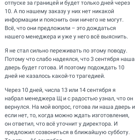
отпуске за границей и будет только дней через
10. А по нашему заказу у них нет никакой
информации и пояснить они ничего не могут.
Всё, что они предложили – это дождаться
нашего менеджера и уже у него всё выяснить.
Я не стал сильно переживать по этому поводу.
Потому что слабо надеялся, что 3 сентября наша
дверь будет готова. И поэтому подождать 10
дней не казалось какой-то трагедией.
Через 10 дней, числа 13 или 14 сентября я
набрал менеджера Щ и с радостью узнал, что он
вернулся. На мой вопрос, готова ли наша дверь и
если нет, то, когда можно ждать изготовления,
он ответил, что всё уточнит у директора. И
предложил созвониться в ближайшую субботу.