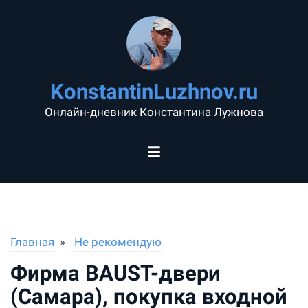
KonstantinLuzhnov.ru
Онлайн-дневник Константина Лужнова
Главная
Не рекомендую
Фирма BAUST-двери
(Самара), покупка входной