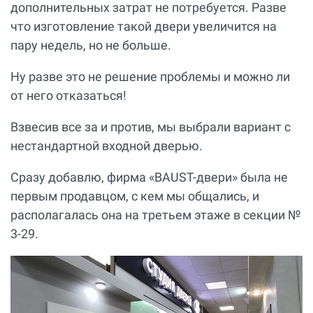
дополнительных затрат не потребуется. Разве
что изготовление такой двери увеличится на
пару недель, но не больше.
Ну разве это не решение проблемы и можно ли
от него отказаться!
Взвесив все за и против, мы выбрали вариант с
нестандартной входной дверью.
Сразу добавлю, фирма «BAUST-двери» была не
первым продавцом, с кем мы общались, и
располагалась она на третьем этаже в секции №
3-29.