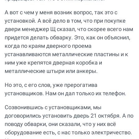
А вот с чем у меня возник вопрос, так это с
установкой. А всё дело в том, что при покупке
двери менеджер Щ сказал, что скорее всего нам
придется делать обварку. Это, как он объяснил,
когда по краям дверного проема
устанавливаются металлические пластины и к
ним уже крепятся дверная коробка и
металлические штыри или анкеры.
Но это, с его слов, уже прерогатива
установщиков. Нам он дал только их телефон.
Созвонившись с установщиками, мы
договорились установить дверь 21 октября. А по
поводу обварки, они сказали, что у них всё
оборудование есть, с нас только электричество.