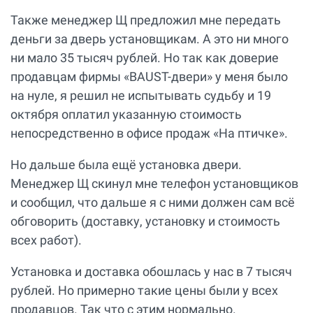
Также менеджер Щ предложил мне передать
деньги за дверь установщикам. А это ни много
ни мало 35 тысяч рублей. Но так как доверие
продавцам фирмы «BAUST-двери» у меня было
на нуле, я решил не испытывать судьбу и 19
октября оплатил указанную стоимость
непосредственно в офисе продаж «На птичке».
Но дальше была ещё установка двери.
Менеджер Щ скинул мне телефон установщиков
и сообщил, что дальше я с ними должен сам всё
обговорить (доставку, установку и стоимость
всех работ).
Установка и доставка обошлась у нас в 7 тысяч
рублей. Но примерно такие цены были у всех
продавцов. Так что с этим нормально.