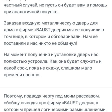
частный случай, но пусть он будет вам в помощь
при аналогичной покупке.
Заказав входную металлическую дверь для
дома в фирме «BAUST-двери» мы её получили в
том виде, в котором и обговаривали. Нам её
поставили и нас никто не обманул!
На момент получения и установки дверь нас
полностью устроила. Как она будет служить и
какой срок, пока не скажу, слишком мало
времени прошло.
Поэтому, подводя черту под моим рассказом,
обобщу выводы про фирму «BAUST-двери», к
которым пришел логическими размышлениями.