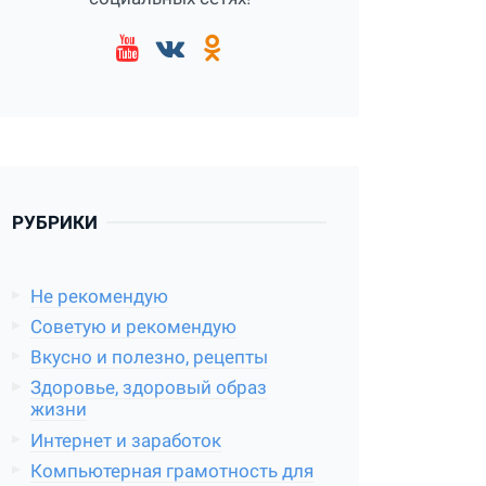
РУБРИКИ
Не рекомендую
Советую и рекомендую
Вкусно и полезно, рецепты
Здоровье, здоровый образ
жизни
Интернет и заработок
Компьютерная грамотность для