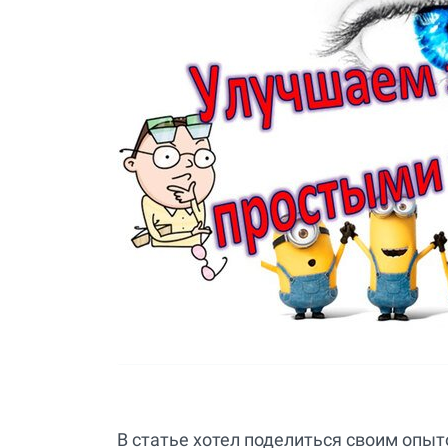
В статье хотел поделиться своим опыт