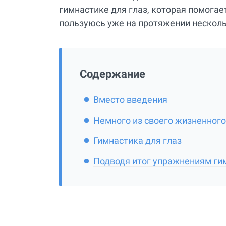
гимнастике для глаз, которая помогает
пользуюсь уже на протяжении несколь
Содержание
Вместо введения
Немного из своего жизненног
Гимнастика для глаз
Подводя итог упражнениям гим