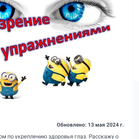
Обновлено:
13 мая 2024 г.
ом по укреплению здоровья глаз. Расскажу о