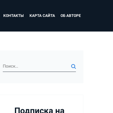
КОНТАКТЫ
КАРТА САЙТА
ОБ АВТОРЕ
Подписка на