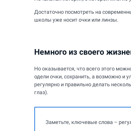
Достаточно посмотреть на современны
школы уже носит очки или линзы.
Немного из своего жизне
Но оказывается, что всего этого можн
одели очки, сохранить, а возможно и у
регулярно и правильно делать нескол
глаз).
Заметьте, ключевые слова – регу