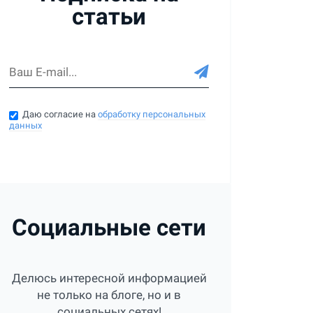
статьи
Даю согласие на
обработку персональных
данных
Социальные сети
Делюсь интересной информацией
не только на блоге, но и в
социальных сетях!